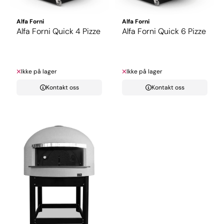
Alfa Forni
Alfa Forni
Alfa Forni Quick 4 Pizze
Alfa Forni Quick 6 Pizze
Ikke på lager
Ikke på lager
Kontakt oss
Kontakt oss