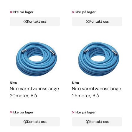
Ikke på lager
Ikke på lager
Kontakt oss
Kontakt oss
Nito
Nito
Nito varmtvannsslange
Nito varmtvannsslange
20meter, Blå
25meter, Blå
Ikke på lager
Ikke på lager
Kontakt oss
Kontakt oss