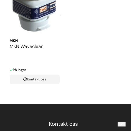
MKN
MKN Waveclean
På lager
Kontakt oss
Kontakt oss