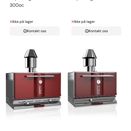
300oc
Ikke på lager
Ikke på lager
Kontakt oss
Kontakt oss