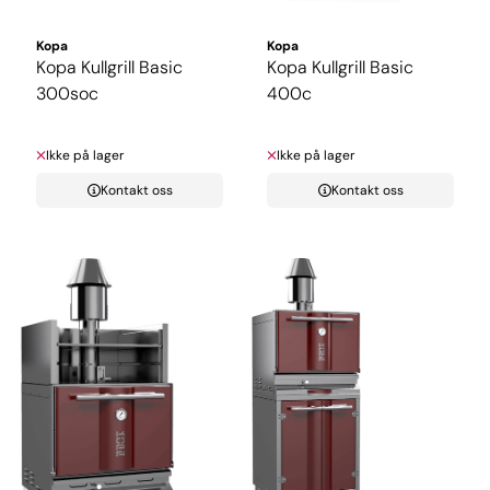
Kopa
Kopa
Kopa Kullgrill Basic
Kopa Kullgrill Basic
300soc
400c
Ikke på lager
Ikke på lager
Kontakt oss
Kontakt oss