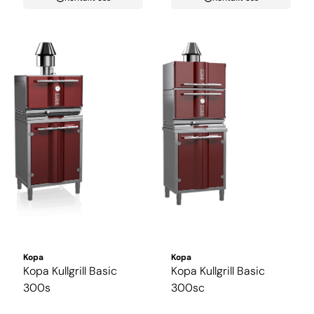
Kopa
Kopa
Kopa Kullgrill Basic
Kopa Kullgrill Basic
300s
300sc