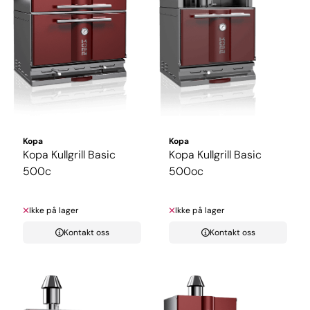
Kopa
Kopa
Kopa Kullgrill Basic
Kopa Kullgrill Basic
500c
500oc
Ikke på lager
Ikke på lager
Kontakt oss
Kontakt oss