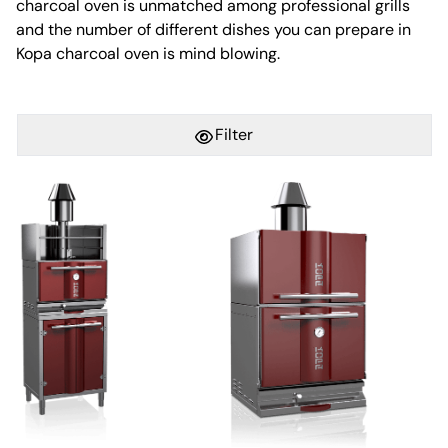
charcoal oven is unmatched among professional grills
and the number of different dishes you can prepare in
Kopa charcoal oven is mind blowing.
Filter