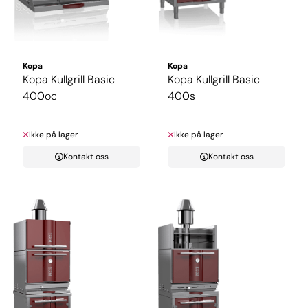
Kopa
Kopa
Kopa Kullgrill Basic
Kopa Kullgrill Basic
400oc
400s
Ikke på lager
Ikke på lager
Kontakt oss
Kontakt oss