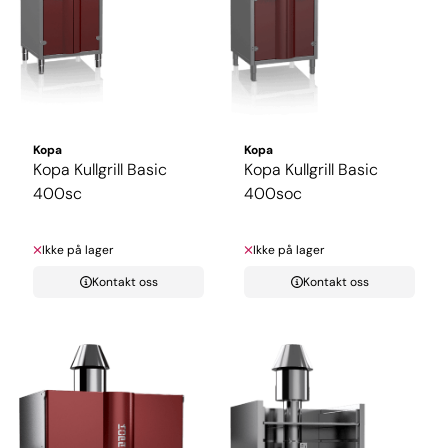
Kopa
Kopa
Kopa Kullgrill Basic
Kopa Kullgrill Basic
400sc
400soc
Ikke på lager
Ikke på lager
Kontakt oss
Kontakt oss