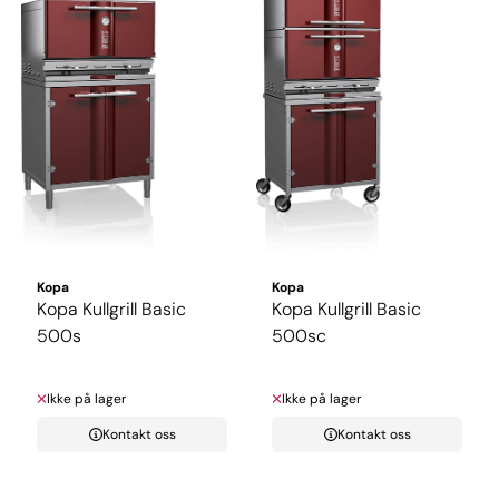
Kopa
Kopa
Kopa Kullgrill Basic
Kopa Kullgrill Basic
500s
500sc
Ikke på lager
Ikke på lager
Kontakt oss
Kontakt oss