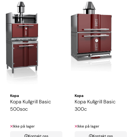
Kopa
Kopa
Kopa Kullgrill Basic
Kopa Kullgrill Basic
500soc
300c
Ikke på lager
Ikke på lager
Kontakt oss
Kontakt oss