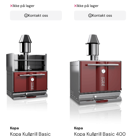
Ikke på lager
Ikke på lager
Kontakt oss
Kontakt oss
Kopa
Kopa
Kopa Kullgrill Basic
Kopa Kullgrill Basic 400